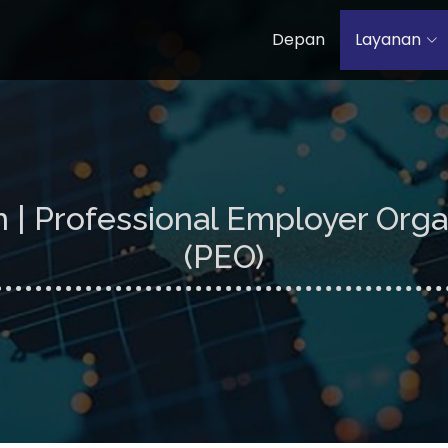
Depan
Layanan
 | Professional Employer Orga
(PEO)