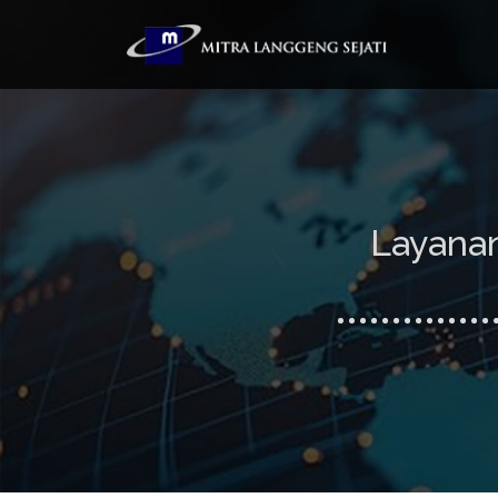
Layanan